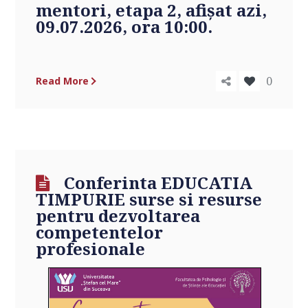
mentori, etapa 2
, afişat azi,
09.07.2026, ora 10:00.
0
Read More
Conferinta EDUCATIA
TIMPURIE surse si resurse
pentru dezvoltarea
competentelor
profesionale