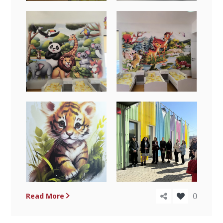
0
Read More