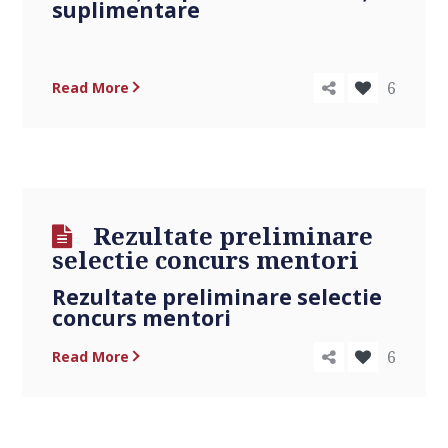
suplimentare
6
Read More
Rezultate preliminare
selectie concurs mentori
Rezultate preliminare selectie
concurs mentori
6
Read More