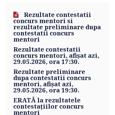
Rezultate contestatii
concurs mentori si
rezultate preliminare dupa
contestatii concurs
mentori
Rezultate contestatii
concurs mentori
, afişat azi,
29.05.2026, ora 17:30.
Rezultate preliminare
dupa contestatii concurs
mentori
, afişat azi,
29.05.2026, ora 19:30.
ERATĂ la rezultatele
contestațiilor concurs
mentori