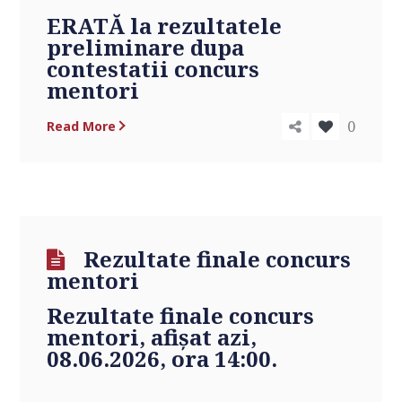
ERATĂ la
rezultatele
preliminare dupa
contestatii concurs
mentori
0
Read More
Rezultate finale concurs
mentori
Rezultate finale concurs
mentori
, afişat azi,
08.06.2026, ora 14:00.