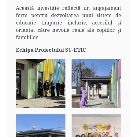
Această investiție reflectă un angajament
ferm pentru dezvoltarea unui sistem de
educație timpurie incluziv, accesibil și
orientat către nevoile reale ale copiilor și
familiilor.
Echipa Proiectului SU-ETIC