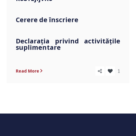
Cerere de înscriere
Declarația privind activitățile
suplimentare
1
Read More