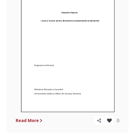
0
Read More