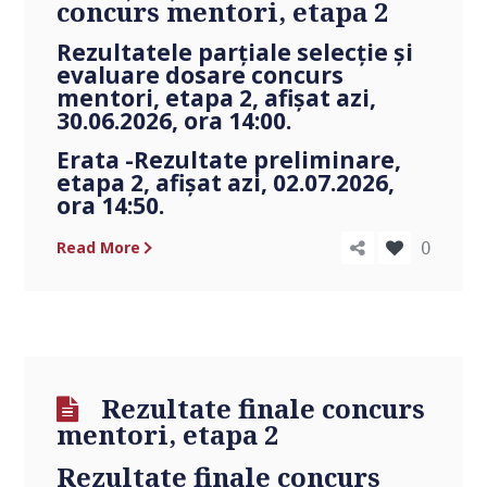
concurs mentori, etapa 2
Rezultatele parțiale selecţie și
evaluare dosare concurs
mentori, etapa 2
, afişat azi,
30.06.2026, ora 14:00.
Erata -Rezultate preliminare,
etapa 2
, afişat azi, 02.07.2026,
ora 14:50.
0
Read More
Rezultate finale concurs
mentori, etapa 2
Rezultate finale concurs